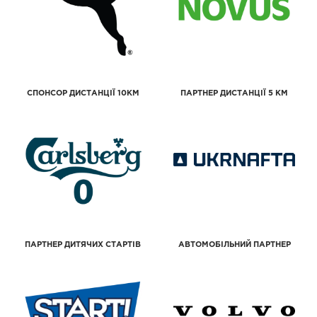
СПОНСОР ДИСТАНЦІЇ 10КМ
ПАРТНЕР ДИСТАНЦІЇ 5 КМ
ПАРТНЕР ДИТЯЧИХ СТАРТІВ
АВТОМОБІЛЬНИЙ ПАРТНЕР