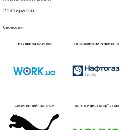
#бігтиразом
Спонсори
ТИТУЛЬНИЙ ПАРТНЕР
ТИТУЛЬНИЙ ПАРТНЕР ЛІГИ
CПОРТИВНИЙ ПАРТНЕР
ПАРТНЕР ДИСТАНЦІЇ 21 КМ