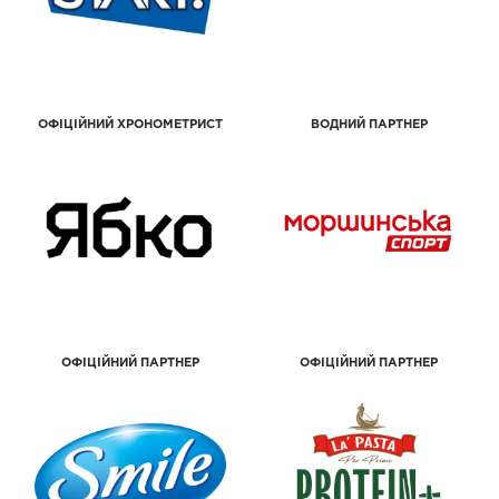
ОФІЦІЙНИЙ ХРОНОМЕТРИСТ
ВОДНИЙ ПАРТНЕР
ОФІЦІЙНИЙ ПАРТНЕР
ОФІЦІЙНИЙ ПАРТНЕР