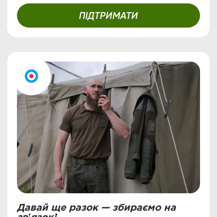
ПІДТРИМАТИ
Давай ще разок — збираємо на