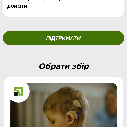
донати
ПІДТРИМАТИ
Обрати збір