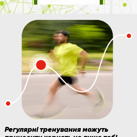
Регулярні тренування можуть