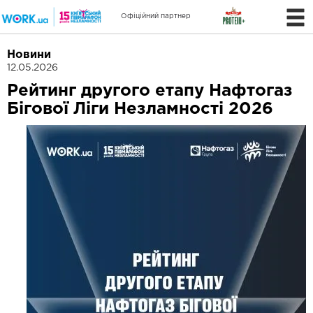
Офіційний партнер
Новини
12.05.2026
Рейтинг другого етапу Нафтогаз
Бігової Ліги Незламності 2026